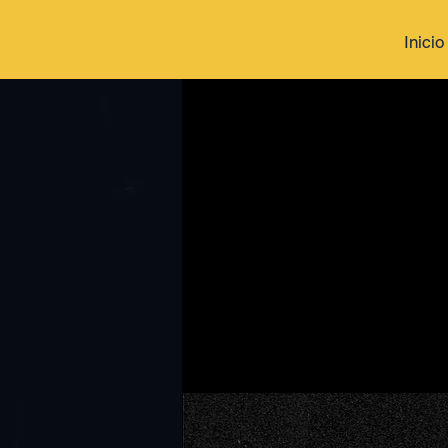
Inicio